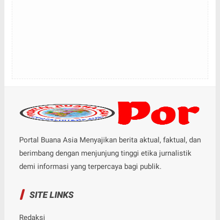
Portal Buana Asia Menyajikan berita aktual, faktual, dan
berimbang dengan menjunjung tinggi etika jurnalistik
demi informasi yang terpercaya bagi publik.
SITE LINKS
Redaksi