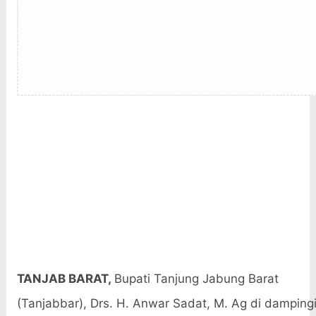
TANJAB BARAT,
Bupati Tanjung Jabung Barat
(Tanjabbar), Drs. H. Anwar Sadat, M. Ag di damping