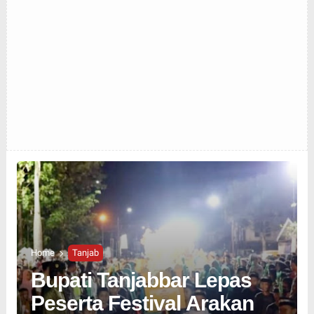
Home
Tanjab
Bupati Tanjabbar Lepas
Peserta Festival Arakan