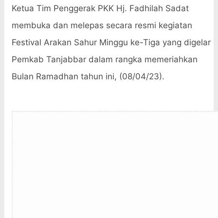
Ketua Tim Penggerak PKK Hj. Fadhilah Sadat
membuka dan melepas secara resmi kegiatan
Festival Arakan Sahur Minggu ke-Tiga yang digelar
Pemkab Tanjabbar dalam rangka memeriahkan
Bulan Ramadhan tahun ini, (08/04/23).