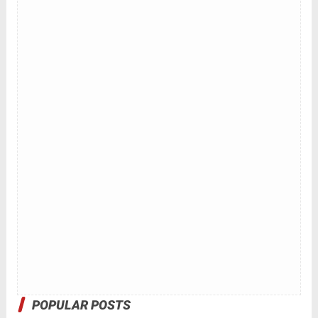
POPULAR POSTS