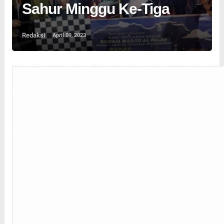
Sahur Minggu Ke-Tiga
Redaksi
April 09, 2023