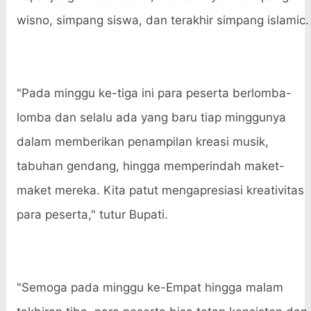
wisno, simpang siswa, dan terakhir simpang islamic.
"Pada minggu ke-tiga ini para peserta berlomba-
lomba dan selalu ada yang baru tiap minggunya
dalam memberikan penampilan kreasi musik,
tabuhan gendang, hingga memperindah maket-
maket mereka. Kita patut mengapresiasi kreativitas
para peserta," tutur Bupati.
"Semoga pada minggu ke-Empat hingga malam