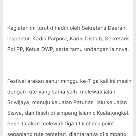
Kegiatan ini turut dihadiri oleh Sekretaris Daerah,
Inspektur, Kadis Parpora, Kadis Dishub, Sekretaris
Pol PP, Ketua DWP, serta tamu undangan lainnya.
Festival arakan sahur minggu ke-Tiga kali ini masih
dengan rute yang sama yaitu melewati jalan
Sriwijaya, menuju ke Jalan Patunas, lalu ke Jalan
Siswa, dan finish di simpang Islamic Kualatungkal.
Peserta akan melewati tiga titik check point
sepanjang rute tersebut, diantaranya di simpang