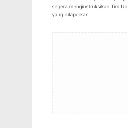
segera menginstruksikan Tim Uni
yang dilaporkan.