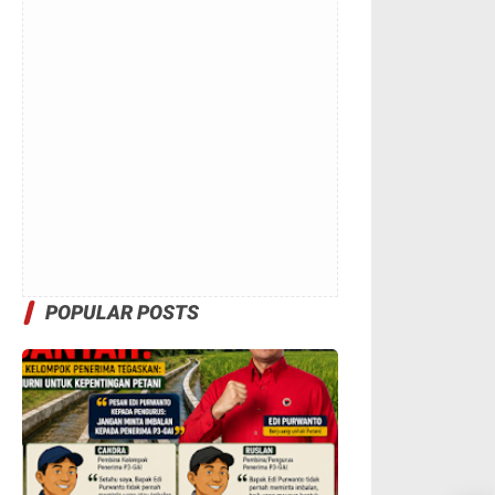
POPULAR POSTS