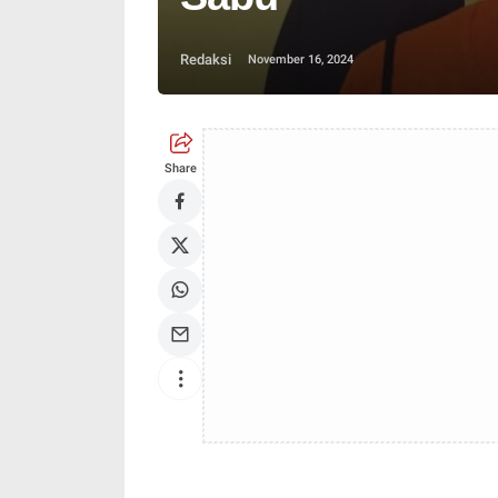
Redaksi
November 16, 2024
Share