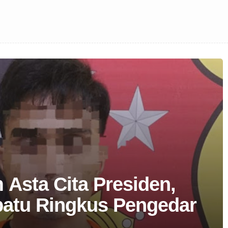
Asta Cita Presiden,
batu Ringkus Pengedar