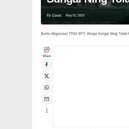
Fir Conet
May 02, 2025
Buntu Negosiasi TPAS RPT, Warga Sungai Ning Tolak
Share