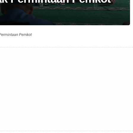
 Permintaan Pemkot