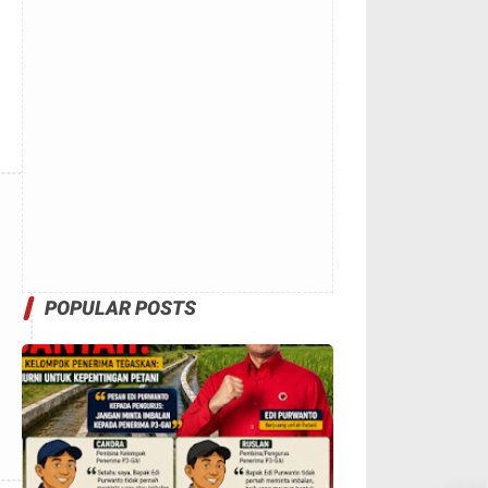
POPULAR POSTS