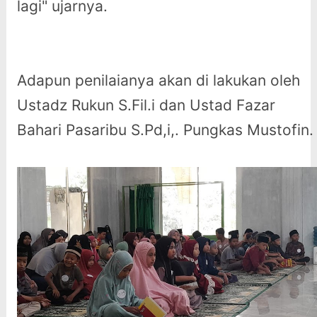
lagi" ujarnya.
Adapun penilaianya akan di lakukan oleh
Ustadz Rukun S.Fil.i dan Ustad Fazar
Bahari Pasaribu S.Pd,i,. Pungkas Mustofin.