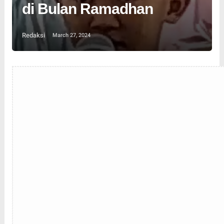
di Bulan Ramadhan
Redaksi
March 27, 2024