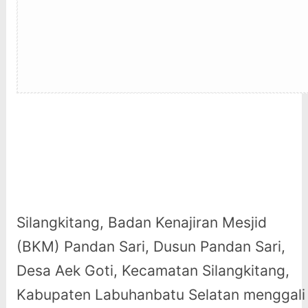
Silangkitang, Badan Kenajiran Mesjid
(BKM) Pandan Sari, Dusun Pandan Sari,
Desa Aek Goti, Kecamatan Silangkitang,
Kabupaten Labuhanbatu Selatan menggali