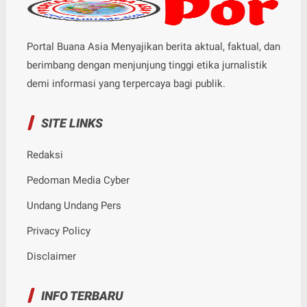
Portal Buana Asia Menyajikan berita aktual, faktual, dan
berimbang dengan menjunjung tinggi etika jurnalistik
demi informasi yang terpercaya bagi publik.
SITE LINKS
Redaksi
Pedoman Media Cyber
Undang Undang Pers
Privacy Policy
Disclaimer
INFO TERBARU