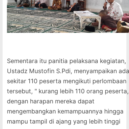
Sementara itu panitia pelaksana kegiatan,
Ustadz Mustofin S.Pdi, menyampaikan ad
sekitar 110 peserta mengikuti perlombaan
tersebut, " kurang lebih 110 orang peserta,
dengan harapan mereka dapat
mengembangkan kemampuannya hingga
mampu tampil di ajang yang lebih tinggi