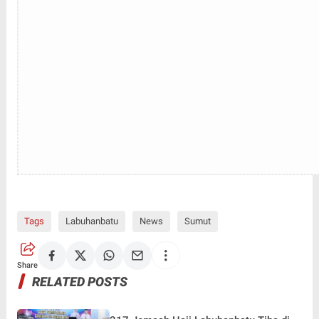
Tags
Labuhanbatu
News
Sumut
Share
RELATED POSTS