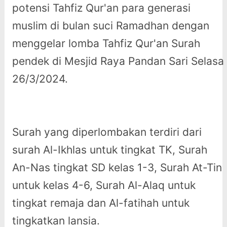
potensi Tahfiz Qur'an para generasi
muslim di bulan suci Ramadhan dengan
menggelar lomba Tahfiz Qur'an Surah
pendek di Mesjid Raya Pandan Sari Selasa
26/3/2024.
Surah yang diperlombakan terdiri dari
surah Al-Ikhlas untuk tingkat TK, Surah
An-Nas tingkat SD kelas 1-3, Surah At-Tin
untuk kelas 4-6, Surah Al-Alaq untuk
tingkat remaja dan Al-fatihah untuk
tingkatkan lansia.