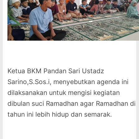
Ketua BKM Pandan Sari Ustadz
Sarino,S.Sos.i, menyebutkan agenda ini
dilaksanakan untuk mengisi kegiatan
dibulan suci Ramadhan agar Ramadhan di
tahun ini lebih hidup dan semarak.