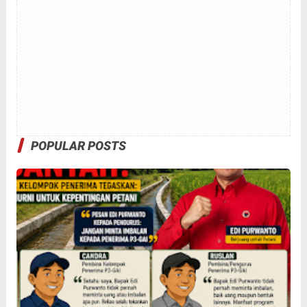
POPULAR POSTS