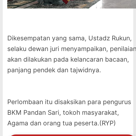
Dikesempatan yang sama, Ustadz Rukun,
selaku dewan juri menyampaikan, penilaia
akan dilakukan pada kelancaran bacaan,
panjang pendek dan tajwidnya.
Perlombaan itu disaksikan para pengurus
BKM Pandan Sari, tokoh masyarakat,
Agama dan orang tua peserta.(RYP)