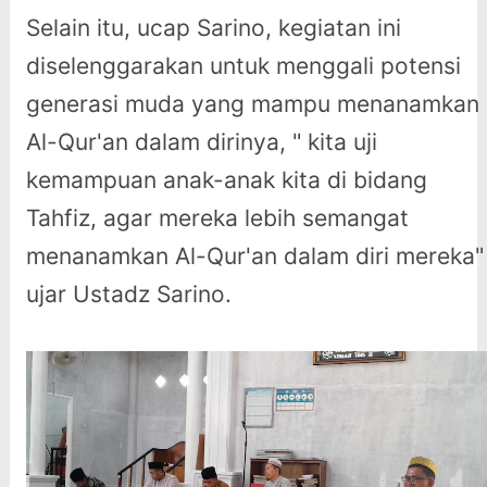
Selain itu, ucap Sarino, kegiatan ini
diselenggarakan untuk menggali potensi
generasi muda yang mampu menanamkan
Al-Qur'an dalam dirinya, " kita uji
kemampuan anak-anak kita di bidang
Tahfiz, agar mereka lebih semangat
menanamkan Al-Qur'an dalam diri mereka"
ujar Ustadz Sarino.