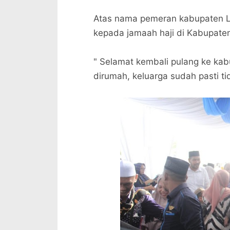
Atas nama pemeran kabupaten L
kepada jamaah haji di Kabupaten
" Selamat kembali pulang ke kab
dirumah, keluarga sudah pasti 