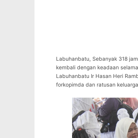
Labuhanbatu, Sebanyak 318 jam
kembali dengan keadaan selama
Labuhanbatu Ir Hasan Heri Ramb
forkopimda dan ratusan keluarga 