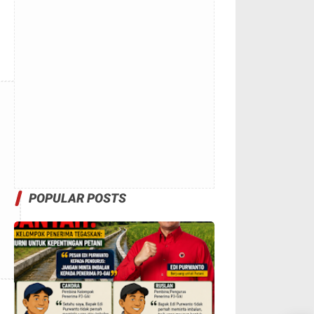
POPULAR POSTS