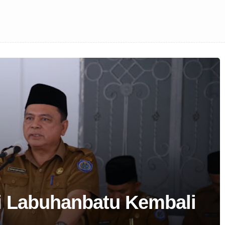
i Labuhanbatu Kembali