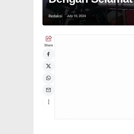
Redaksi
July 10, 2024
Share