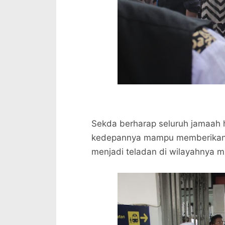
Sekda berharap seluruh jamaah 
kedepannya mampu memberikan
menjadi teladan di wilayahnya 