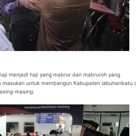
haji menjadi haji yang mabrur dan mabruroh yang
 masukan untuk membangun Kabupaten labuhanbatu 
masing-masing.