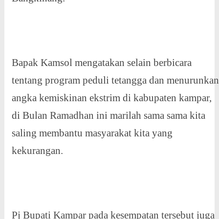
Bapak Kamsol mengatakan selain berbicara
tentang program peduli tetangga dan menurunkan
angka kemiskinan ekstrim di kabupaten kampar,
di Bulan Ramadhan ini marilah sama sama kita
saling membantu masyarakat kita yang
kekurangan.
Pj Bupati Kampar pada kesempatan tersebut juga