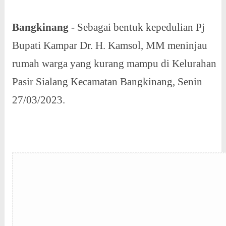
Bangkinang
- Sebagai bentuk kepedulian Pj
Bupati Kampar Dr. H. Kamsol, MM meninjau
rumah warga yang kurang mampu di Kelurahan
Pasir Sialang Kecamatan Bangkinang, Senin
27/03/2023.