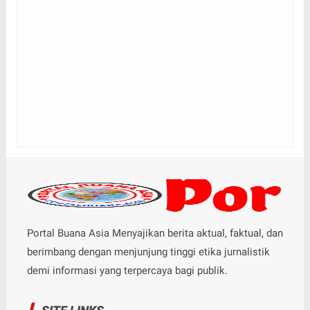
Portal Buana Asia Menyajikan berita aktual, faktual, dan
berimbang dengan menjunjung tinggi etika jurnalistik
demi informasi yang terpercaya bagi publik.