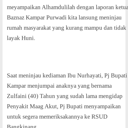
meyampaikan Alhamdulilah dengan laporan ketu
Baznaz Kampar Purwadi kita lansung meninjau
rumah masyarakat yang kurang mampu dan tidak
layak Huni.
Saat meninjau kediaman Ibu Nurhayati, Pj Bupati
Kampar menjumpai anaknya yang bernama
Zulfaini (40) Tahun yang sudah lama mengidap
Penyakit Maag Akut, Pj Bupati menyampaikan
untuk segera memeriksakannya ke RSUD
Bangkinang.