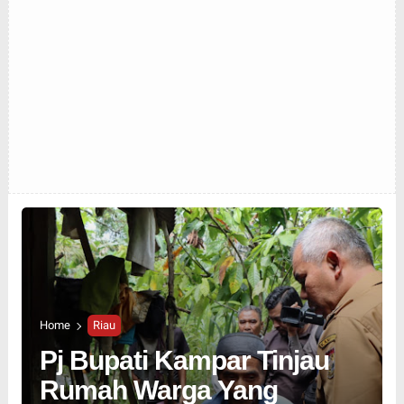
Home
Riau
Pj Bupati Kampar Tinjau
Rumah Warga Yang