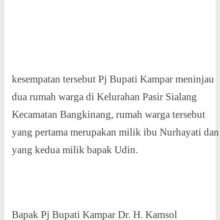
kesempatan tersebut Pj Bupati Kampar meninjau
dua rumah warga di Kelurahan Pasir Sialang
Kecamatan Bangkinang, rumah warga tersebut
yang pertama merupakan milik ibu Nurhayati dan
yang kedua milik bapak Udin.
Bapak Pj Bupati Kampar Dr. H. Kamsol