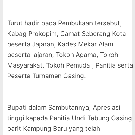
Turut hadir pada Pembukaan tersebut,
Kabag Prokopim, Camat Seberang Kota
beserta Jajaran, Kades Mekar Alam
beserta jajaran, Tokoh Agama, Tokoh
Masyarakat, Tokoh Pemuda , Panitia serta
Peserta Turnamen Gasing.
Bupati dalam Sambutannya, Apresiasi
tinggi kepada Panitia Undi Tabung Gasing
parit Kampung Baru yang telah