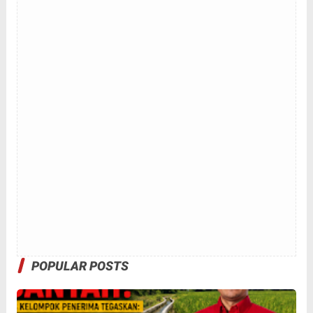
POPULAR POSTS