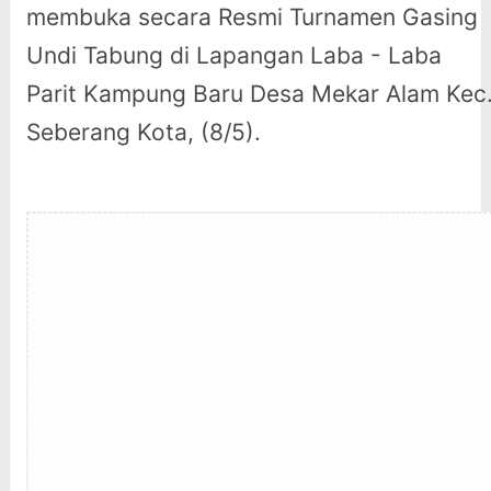
membuka secara Resmi Turnamen Gasing
Undi Tabung di Lapangan Laba - Laba
Parit Kampung Baru Desa Mekar Alam Kec
Seberang Kota, (8/5).