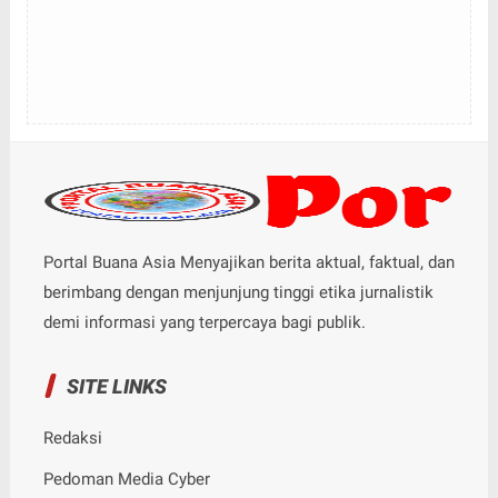
Portal Buana Asia Menyajikan berita aktual, faktual, dan
berimbang dengan menjunjung tinggi etika jurnalistik
demi informasi yang terpercaya bagi publik.
SITE LINKS
Redaksi
Pedoman Media Cyber