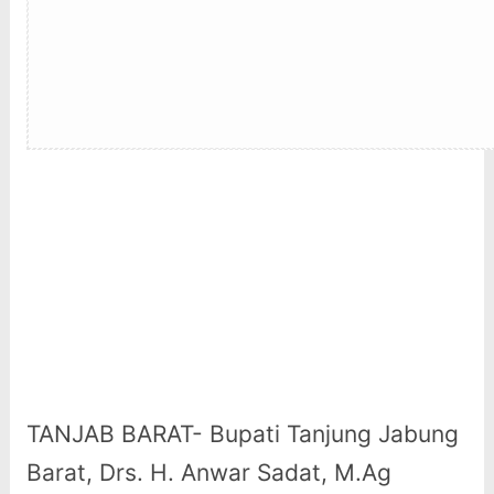
TANJAB BARAT- Bupati Tanjung Jabung
Barat, Drs. H. Anwar Sadat, M.Ag