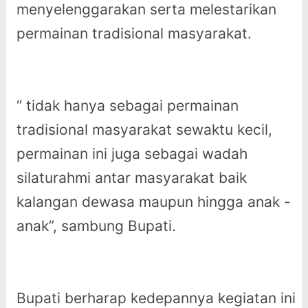
menyelenggarakan serta melestarikan
permainan tradisional masyarakat.
“ tidak hanya sebagai permainan
tradisional masyarakat sewaktu kecil,
permainan ini juga sebagai wadah
silaturahmi antar masyarakat baik
kalangan dewasa maupun hingga anak -
anak”, sambung Bupati.
Bupati berharap kedepannya kegiatan ini