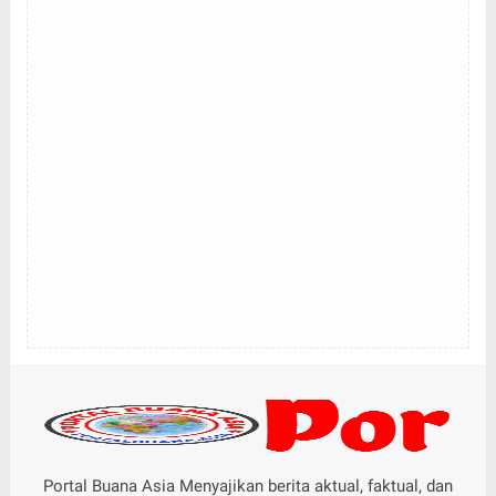
Portal Buana Asia Menyajikan berita aktual, faktual, dan