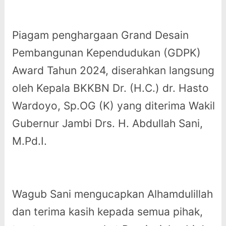
Piagam penghargaan Grand Desain
Pembangunan Kependudukan (GDPK)
Award Tahun 2024, diserahkan langsung
oleh Kepala BKKBN Dr. (H.C.) dr. Hasto
Wardoyo, Sp.OG (K) yang diterima Wakil
Gubernur Jambi Drs. H. Abdullah Sani,
M.Pd.I.
Wagub Sani mengucapkan Alhamdulillah
dan terima kasih kepada semua pihak,