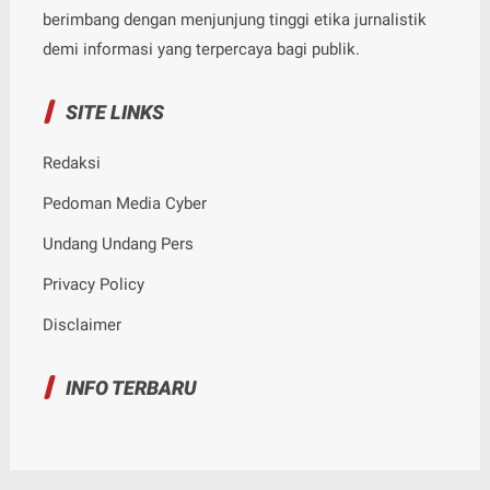
berimbang dengan menjunjung tinggi etika jurnalistik
demi informasi yang terpercaya bagi publik.
SITE LINKS
Redaksi
Pedoman Media Cyber
Undang Undang Pers
Privacy Policy
Disclaimer
INFO TERBARU