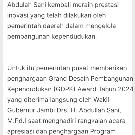
Abdulah Sani kembali meraih prestasi
inovasi yang telah dilakukan oleh
pemerintah daerah dalam mengelola
pembangunan kependudukan.
Untuk itu pemerintah pusat memberikan
penghargaan Grand Desain Pembangunan
Kependudukan (GDPK) Award Tahun 2024,
yang diterima langsung oleh Wakil
Gubernur Jambi Drs. H. Abdullah Sani,
M.Pd.I saat menghadiri rangkaian acara
apresiasi dan penghargaan Program