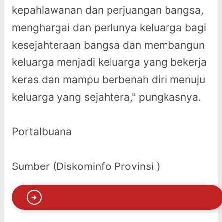
kepahlawanan dan perjuangan bangsa,
menghargai dan perlunya keluarga bagi
kesejahteraan bangsa dan membangun
keluarga menjadi keluarga yang bekerja
keras dan mampu berbenah diri menuju
keluarga yang sejahtera," pungkasnya.
Portalbuana
Sumber (Diskominfo Provinsi )