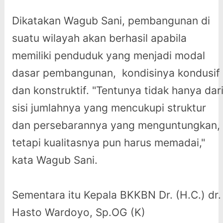
Dikatakan Wagub Sani, pembangunan di
suatu wilayah akan berhasil apabila
memiliki penduduk yang menjadi modal
dasar pembangunan, kondisinya kondusif
dan konstruktif. "Tentunya tidak hanya dar
sisi jumlahnya yang mencukupi struktur
dan persebarannya yang menguntungkan,
tetapi kualitasnya pun harus memadai,"
kata Wagub Sani.
Sementara itu Kepala BKKBN Dr. (H.C.) dr.
Hasto Wardoyo, Sp.OG (K)