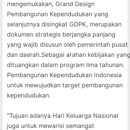
mengemukakan, Grand Design
Pembangunan Kependudukan yang
selanjutnya disingkat GDPK, merupakan
dokumen strategis berjangka panjang
yang wajib disusun oleh pemerintah pusat
dan daerah.Sebagai arahan kebijakan yan
dituangkan dalam program lima tahunan.
Pembangunan Kependudukan Indonesia
untuk mewujudkan target pembangunan
kependudukan.
"Tujuan adanya Hari Keluarga Nasional
juga untuk mewarisi semangat