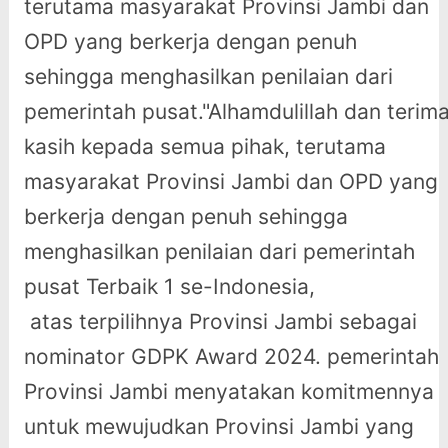
terutama masyarakat Provinsi Jambi dan
OPD yang berkerja dengan penuh
sehingga menghasilkan penilaian dari
pemerintah pusat."Alhamdulillah dan terim
kasih kepada semua pihak, terutama
masyarakat Provinsi Jambi dan OPD yang
berkerja dengan penuh sehingga
menghasilkan penilaian dari pemerintah
pusat Terbaik 1 se-Indonesia,
atas terpilihnya Provinsi Jambi sebagai
nominator GDPK Award 2024. pemerintah
Provinsi Jambi menyatakan komitmennya
untuk mewujudkan Provinsi Jambi yang