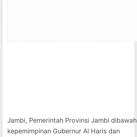
Jambi, Pemerintah Provinsi Jambi dibawah
kepemimpinan Gubernur Al Haris dan