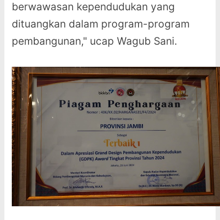
berwawasan kependudukan yang
dituangkan dalam program-program
pembangunan," ucap Wagub Sani.