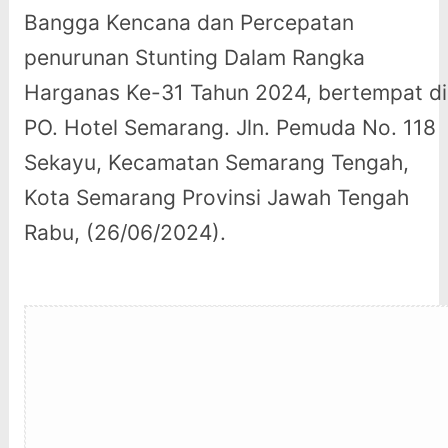
Bangga Kencana dan Percepatan
penurunan Stunting Dalam Rangka
Harganas Ke-31 Tahun 2024, bertempat di
PO. Hotel Semarang. Jln. Pemuda No. 118
Sekayu, Kecamatan Semarang Tengah,
Kota Semarang Provinsi Jawah Tengah
Rabu, (26/06/2024).