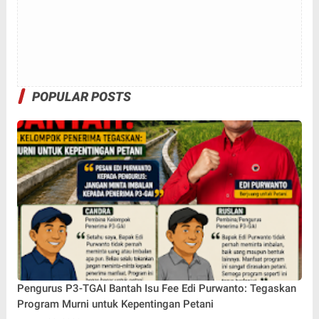
POPULAR POSTS
Pengurus P3-TGAI Bantah Isu Fee Edi Purwanto: Tegaskan
Program Murni untuk Kepentingan Petani