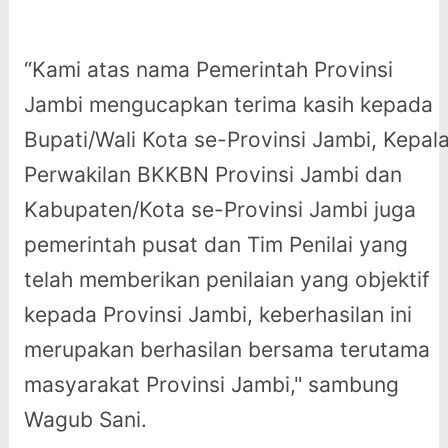
“Kami atas nama Pemerintah Provinsi
Jambi mengucapkan terima kasih kepada
Bupati/Wali Kota se-Provinsi Jambi, Kepal
Perwakilan BKKBN Provinsi Jambi dan
Kabupaten/Kota se-Provinsi Jambi juga
pemerintah pusat dan Tim Penilai yang
telah memberikan penilaian yang objektif
kepada Provinsi Jambi, keberhasilan ini
merupakan berhasilan bersama terutama
masyarakat Provinsi Jambi," sambung
Wagub Sani.