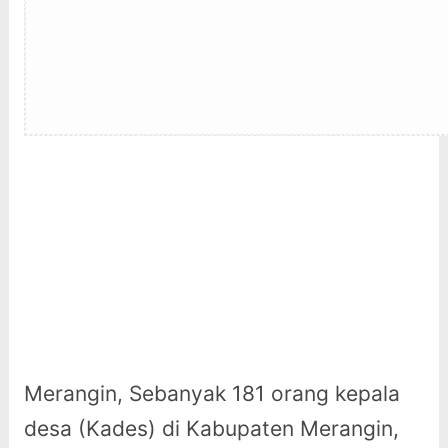
Merangin, Sebanyak 181 orang kepala
desa (Kades) di Kabupaten Merangin,