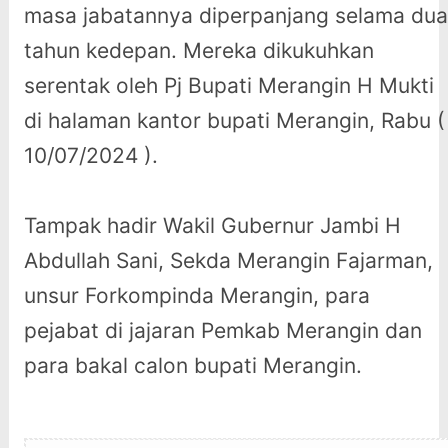
masa jabatannya diperpanjang selama dua
tahun kedepan. Mereka dikukuhkan
serentak oleh Pj Bupati Merangin H Mukti
di halaman kantor bupati Merangin, Rabu (
10/07/2024 ).
Tampak hadir Wakil Gubernur Jambi H
Abdullah Sani, Sekda Merangin Fajarman,
unsur Forkompinda Merangin, para
pejabat di jajaran Pemkab Merangin dan
para bakal calon bupati Merangin.