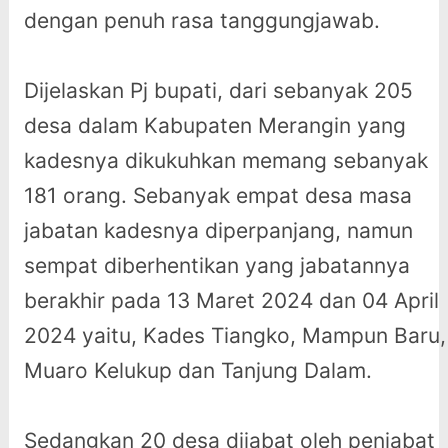
dengan penuh rasa tanggungjawab.
Dijelaskan Pj bupati, dari sebanyak 205
desa dalam Kabupaten Merangin yang
kadesnya dikukuhkan memang sebanyak
181 orang. Sebanyak empat desa masa
jabatan kadesnya diperpanjang, namun
sempat diberhentikan yang jabatannya
berakhir pada 13 Maret 2024 dan 04 April
2024 yaitu, Kades Tiangko, Mampun Baru,
Muaro Kelukup dan Tanjung Dalam.
Sedangkan 20 desa dijabat oleh penjabat