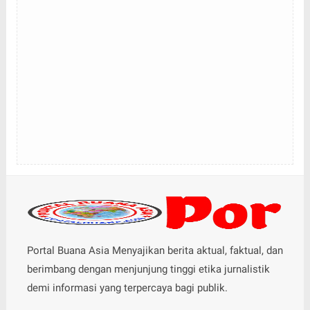
Portal Buana Asia Menyajikan berita aktual, faktual, dan
berimbang dengan menjunjung tinggi etika jurnalistik
demi informasi yang terpercaya bagi publik.