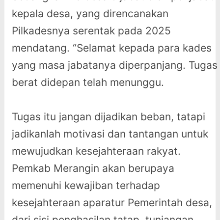
kepala desa, yang direncanakan
Pilkadesnya serentak pada 2025
mendatang. ‘’Selamat kepada para kades
yang masa jabatanya diperpanjang. Tugas
berat didepan telah menunggu.
Tugas itu jangan dijadikan beban, tatapi
jadikanlah motivasi dan tantangan untuk
mewujudkan kesejahteraan rakyat.
Pemkab Merangin akan berupaya
memenuhi kewajiban terhadap
kesejahteraan aparatur Pemerintah desa,
dari sisi penghasilan tatap, tunjangan