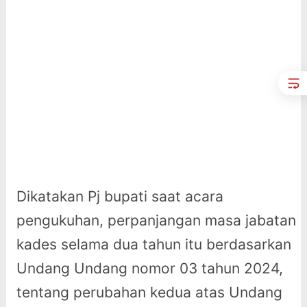
Dikatakan Pj bupati saat acara
pengukuhan, perpanjangan masa jabatan
kades selama dua tahun itu berdasarkan
Undang Undang nomor 03 tahun 2024,
tentang perubahan kedua atas Undang