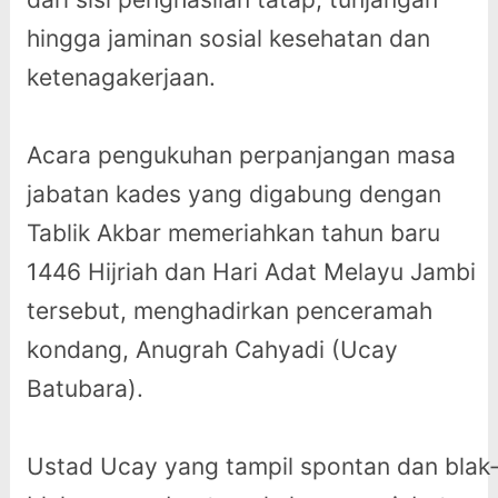
hingga jaminan sosial kesehatan dan
ketenagakerjaan.
Acara pengukuhan perpanjangan masa
jabatan kades yang digabung dengan
Tablik Akbar memeriahkan tahun baru
1446 Hijriah dan Hari Adat Melayu Jambi
tersebut, menghadirkan penceramah
kondang, Anugrah Cahyadi (Ucay
Batubara).
Ustad Ucay yang tampil spontan dan blak