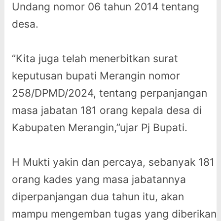
Undang nomor 06 tahun 2014 tentang
desa.
‘’Kita juga telah menerbitkan surat
keputusan bupati Merangin nomor
258/DPMD/2024, tentang perpanjangan
masa jabatan 181 orang kepala desa di
Kabupaten Merangin,’’ujar Pj Bupati.
H Mukti yakin dan percaya, sebanyak 181
orang kades yang masa jabatannya
diperpanjangan dua tahun itu, akan
mampu mengemban tugas yang diberikan