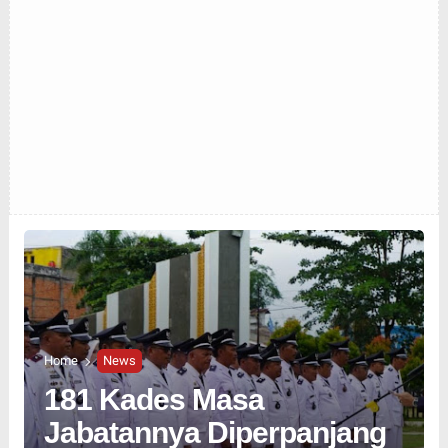
Home
News
181 Kades Masa
Jabatannya Diperpanjang