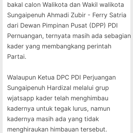
bakal calon Walikota dan Wakil walikota
Sungaipenuh Ahmadi Zubir - Ferry Satria
dari Dewan Pimpinan Pusat (DPP) PDI
Pernuangan, ternyata masih ada sebagian
kader yang membangkang perintah
Partai.
Walaupun Ketua DPC PDI Perjuangan
Sungaipenuh Hardizal melalui grup
wjatsapp kader telah menghimbau
kadernya untuk tegak lurus, namun
kadernya masih ada yang tidak
menghiraukan himbauan tersebut.