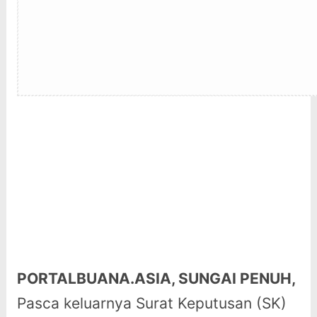
PORTALBUANA.ASIA, SUNGAI PENUH,
Pasca keluarnya Surat Keputusan (SK)