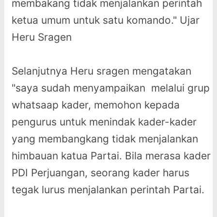
membakang tidak menjalankan perintah
ketua umum untuk satu komando." Ujar
Heru Sragen
Selanjutnya Heru sragen mengatakan
"saya sudah menyampaikan melalui grup
whatsaap kader, memohon kepada
pengurus untuk menindak kader-kader
yang membangkang tidak menjalankan
himbauan katua Partai. Bila merasa kader
PDI Perjuangan, seorang kader harus
tegak lurus menjalankan perintah Partai.