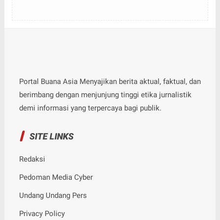
Portal Buana Asia Menyajikan berita aktual, faktual, dan
berimbang dengan menjunjung tinggi etika jurnalistik
demi informasi yang terpercaya bagi publik.
SITE LINKS
Redaksi
Pedoman Media Cyber
Undang Undang Pers
Privacy Policy