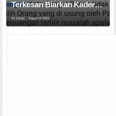
Terkesan Biarkan Kader
Jatuhkan Kandidat
Fir Conet
August 09, 2024