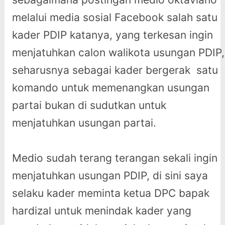
melalui media sosial Facebook salah satu
kader PDIP katanya, yang terkesan ingin
menjatuhkan calon walikota usungan PDIP,
seharusnya sebagai kader bergerak satu
komando untuk memenangkan usungan
partai bukan di sudutkan untuk
menjatuhkan usungan partai.
Medio sudah terang terangan sekali ingin
menjatuhkan usungan PDIP, di sini saya
selaku kader meminta ketua DPC bapak
hardizal untuk menindak kader yang