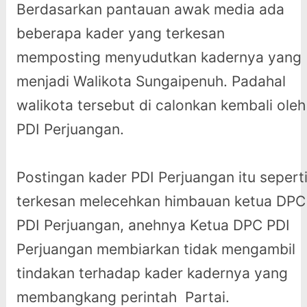
Berdasarkan pantauan awak media ada
beberapa kader yang terkesan
memposting menyudutkan kadernya yang
menjadi Walikota Sungaipenuh. Padahal
walikota tersebut di calonkan kembali oleh
PDI Perjuangan.
Postingan kader PDI Perjuangan itu sepert
terkesan melecehkan himbauan ketua DPC
PDI Perjuangan, anehnya Ketua DPC PDI
Perjuangan membiarkan tidak mengambil
tindakan terhadap kader kadernya yang
membangkang perintah Partai.