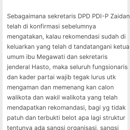
Sebagaimana sekretaris DPD PDI-P Zaidan
telah di konfirmasi sebelumnya
mengatakan, kalau rekomendasi sudah di
keluarkan yang telah d tandatangani ketua
umum ibu Megawati dan sekretaris
jenderal Hasto, maka seluruh fungsionaris
dan kader partai wajib tegak lurus utk
mengaman dan memenang kan calon
walikota dan wakil walikota yang telah
mendapatkan rekomandasi, bagi yg tidak
patuh dan terbukti belot apa lagi struktur
tentunya ada sangsi organisasi, sangsi