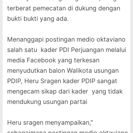
terberat pemecatan di dukung dengan
bukti bukti yang ada.
Menanggapi postingan medio oktaviano
salah satu kader PDI Perjuangan melalui
media Facebook yang terkesan
menyudutkan balon Walikota usungan
PDIP, Heru Sragen kader PDIP sangat
mengecam sikap dari kader yang tidak
mendukung usungan partai
Heru sragen menyampaikan,"
sebagaimana postingan medio oktaviano