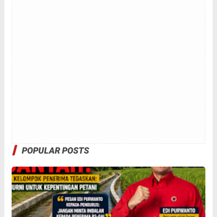
POPULAR POSTS