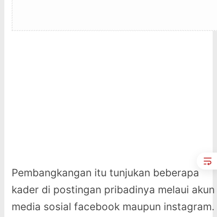
Pembangkangan itu tunjukan beberapa
kader di postingan pribadinya melaui akun
media sosial facebook maupun instagram.