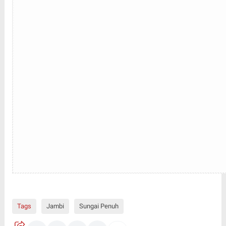
Tags
Jambi
Sungai Penuh