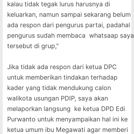
kalau tidak tegak lurus harusnya di
keluarkan, namun sampai sekarang belum
ada respon dari pengurus partai, padahal
pengurus sudah membaca whatsaap saya
tersebut di grup,"
Jika tidak ada respon dari ketua DPC
untuk memberikan tindakan terhadap
kader yang tidak mendukung calon
walikota usungan PDIP, saya akan
melaporkan langsung ke ketua DPD Edi
Purwanto untuk menyampaikan hal ini ke
ketua umum ibu Megawati agar memberi