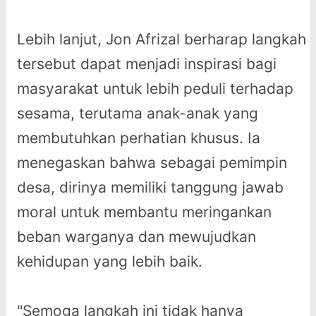
Lebih lanjut, Jon Afrizal berharap langkah
tersebut dapat menjadi inspirasi bagi
masyarakat untuk lebih peduli terhadap
sesama, terutama anak-anak yang
membutuhkan perhatian khusus. Ia
menegaskan bahwa sebagai pemimpin
desa, dirinya memiliki tanggung jawab
moral untuk membantu meringankan
beban warganya dan mewujudkan
kehidupan yang lebih baik.
"Semoga langkah ini tidak hanya