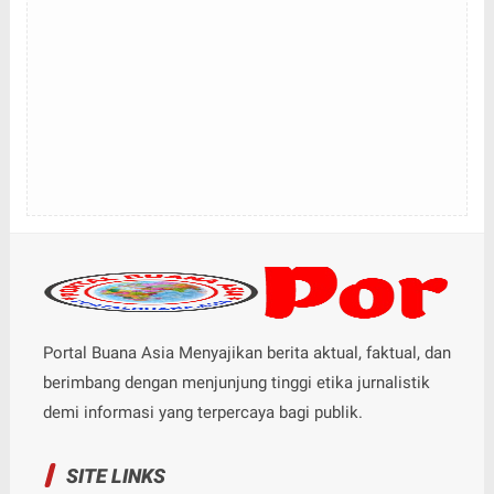
Portal Buana Asia Menyajikan berita aktual, faktual, dan
berimbang dengan menjunjung tinggi etika jurnalistik
demi informasi yang terpercaya bagi publik.
SITE LINKS