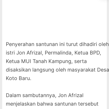
Penyerahan santunan ini turut dihadiri oleh
istri Jon Afrizal, Permalinda, Ketua BPD,
Ketua MUI Tanah Kampung, serta
disaksikan langsung oleh masyarakat Des
Koto Baru.
Dalam sambutannya, Jon Afrizal
menjelaskan bahwa santunan tersebut