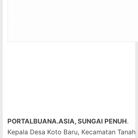
PORTALBUANA.ASIA, SUNGAI PENUH
.
Kepala Desa Koto Baru, Kecamatan Tanah