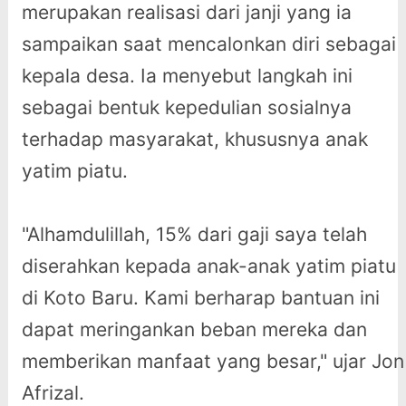
merupakan realisasi dari janji yang ia
sampaikan saat mencalonkan diri sebagai
kepala desa. Ia menyebut langkah ini
sebagai bentuk kepedulian sosialnya
terhadap masyarakat, khususnya anak
yatim piatu.
"Alhamdulillah, 15% dari gaji saya telah
diserahkan kepada anak-anak yatim piatu
di Koto Baru. Kami berharap bantuan ini
dapat meringankan beban mereka dan
memberikan manfaat yang besar," ujar Jon
Afrizal.