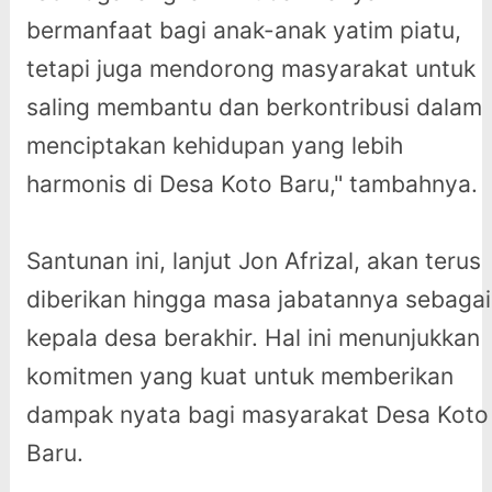
bermanfaat bagi anak-anak yatim piatu,
tetapi juga mendorong masyarakat untuk
saling membantu dan berkontribusi dalam
menciptakan kehidupan yang lebih
harmonis di Desa Koto Baru," tambahnya.
Santunan ini, lanjut Jon Afrizal, akan terus
diberikan hingga masa jabatannya sebagai
kepala desa berakhir. Hal ini menunjukkan
komitmen yang kuat untuk memberikan
dampak nyata bagi masyarakat Desa Koto
Baru.