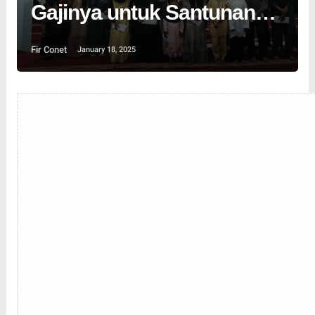
Gajinya untuk Santunan
Anak Yatim Piatu
Fir Conet
January 18, 2025