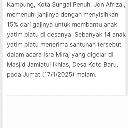
Kampung, Kota Sungai Penuh, Jon Afrizal,
memenuhi janjinya dengan menyisihkan
15% dari gajinya untuk membantu anak
yatim piatu di desanya. Sebanyak 14 anak
yatim piatu menerima santunan tersebut
dalam acara Isra Miraj yang digelar di
Masjid Jamiatul Ikhlas, Desa Koto Baru,
pada Jumat (17/1/2025) malam.