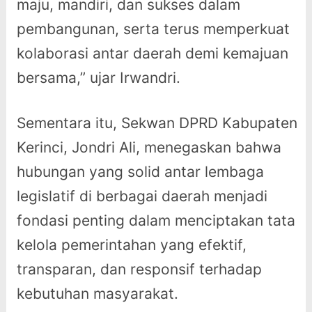
maju, mandiri, dan sukses dalam
pembangunan, serta terus memperkuat
kolaborasi antar daerah demi kemajuan
bersama,” ujar Irwandri.
Sementara itu, Sekwan DPRD Kabupaten
Kerinci, Jondri Ali, menegaskan bahwa
hubungan yang solid antar lembaga
legislatif di berbagai daerah menjadi
fondasi penting dalam menciptakan tata
kelola pemerintahan yang efektif,
transparan, dan responsif terhadap
kebutuhan masyarakat.