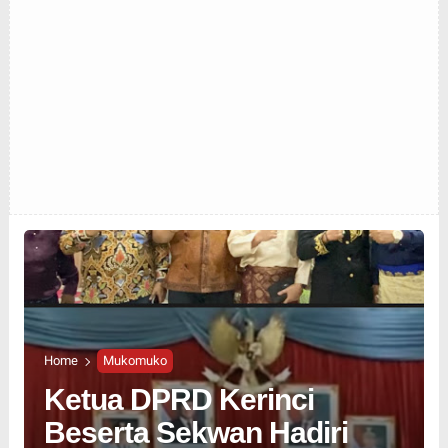
Home
Mukomuko
Ketua DPRD Kerinci
Beserta Sekwan Hadiri