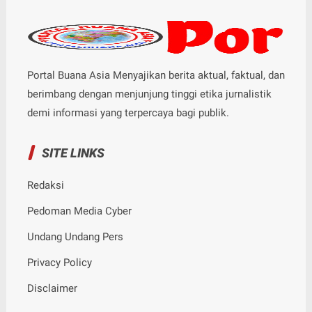
Portal Buana Asia Menyajikan berita aktual, faktual, dan
berimbang dengan menjunjung tinggi etika jurnalistik
demi informasi yang terpercaya bagi publik.
SITE LINKS
Redaksi
Pedoman Media Cyber
Undang Undang Pers
Privacy Policy
Disclaimer