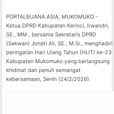
PORTALBUANA.ASIA, MUKOMUKO -
Ketua DPRD Kabupaten Kerinci, Irwandri,
SE., MM., bersama Sekretaris DPRD
(Sekwan) Jondri Ali, SE., M.Si., menghadiri
peringatan Hari Ulang Tahun (HUT) ke-23
Kabupaten Mukomuko yang berlangsung
khidmat dan penuh semangat
kebersamaan, Senin (24/2/2026).