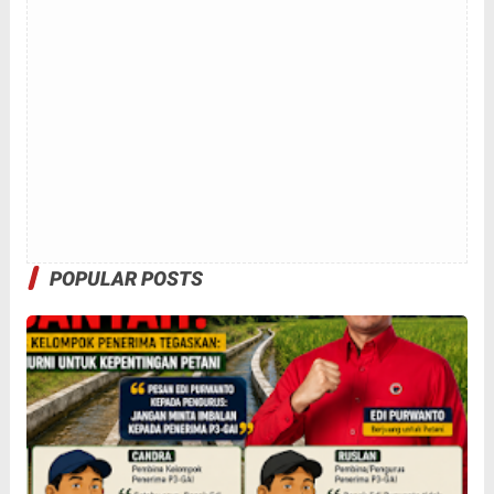
POPULAR POSTS