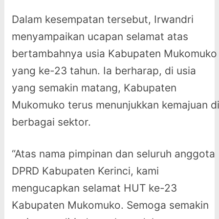
Dalam kesempatan tersebut, Irwandri
menyampaikan ucapan selamat atas
bertambahnya usia Kabupaten Mukomuko
yang ke-23 tahun. Ia berharap, di usia
yang semakin matang, Kabupaten
Mukomuko terus menunjukkan kemajuan d
berbagai sektor.
“Atas nama pimpinan dan seluruh anggota
DPRD Kabupaten Kerinci, kami
mengucapkan selamat HUT ke-23
Kabupaten Mukomuko. Semoga semakin