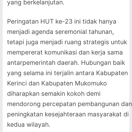
yang berkelanjutan.
Peringatan HUT ke-23 ini tidak hanya
menjadi agenda seremonial tahunan,
tetapi juga menjadi ruang strategis untuk
mempererat komunikasi dan kerja sama
antarpemerintah daerah. Hubungan baik
yang selama ini terjalin antara Kabupaten
Kerinci dan Kabupaten Mukomuko
diharapkan semakin kokoh demi
mendorong percepatan pembangunan dan
peningkatan kesejahteraan masyarakat di
kedua wilayah.