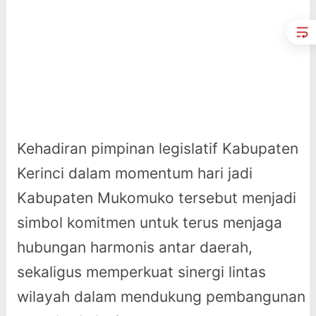
Kehadiran pimpinan legislatif Kabupaten
Kerinci dalam momentum hari jadi
Kabupaten Mukomuko tersebut menjadi
simbol komitmen untuk terus menjaga
hubungan harmonis antar daerah,
sekaligus memperkuat sinergi lintas
wilayah dalam mendukung pembangunan