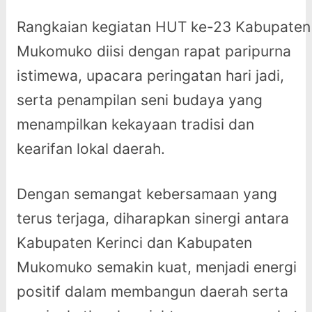
Rangkaian kegiatan HUT ke-23 Kabupaten
Mukomuko diisi dengan rapat paripurna
istimewa, upacara peringatan hari jadi,
serta penampilan seni budaya yang
menampilkan kekayaan tradisi dan
kearifan lokal daerah.
Dengan semangat kebersamaan yang
terus terjaga, diharapkan sinergi antara
Kabupaten Kerinci dan Kabupaten
Mukomuko semakin kuat, menjadi energi
positif dalam membangun daerah serta