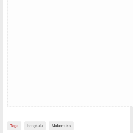
Tags
bengkulu
Mukomuko