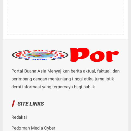
Portal Buana Asia Menyajikan berita aktual, faktual, dan
berimbang dengan menjunjung tinggi etika jurnalistik
demi informasi yang terpercaya bagi publik.
SITE LINKS
Redaksi
Pedoman Media Cyber