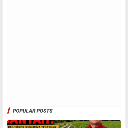
POPULAR POSTS