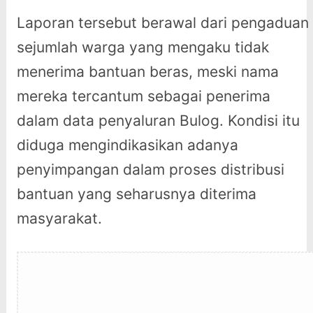
Laporan tersebut berawal dari pengaduan
sejumlah warga yang mengaku tidak
menerima bantuan beras, meski nama
mereka tercantum sebagai penerima
dalam data penyaluran Bulog. Kondisi itu
diduga mengindikasikan adanya
penyimpangan dalam proses distribusi
bantuan yang seharusnya diterima
masyarakat.