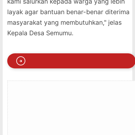
kami salurkan kepada warga yang lebih
layak agar bantuan benar-benar diterima
masyarakat yang membutuhkan," jelas
Kepala Desa Semumu.