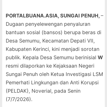
PORTALBUANA.ASIA, SUNGAI PENUH,
–
Dugaan penyelewengan penyaluran
bantuan sosial (bansos) berupa beras di
Desa Semumu, Kecamatan Depati VII,
Kabupaten Kerinci, kini menjadi sorotan
publik. Kepala Desa Semumu berinisial
W
resmi dilaporkan ke Kejaksaan Negeri
Sungai Penuh oleh Ketua Investigasi LSM
Pemerhati Lingkungan dan Anti Korupsi
(PELDAK), Noverial, pada Senin
(7/7/2026).