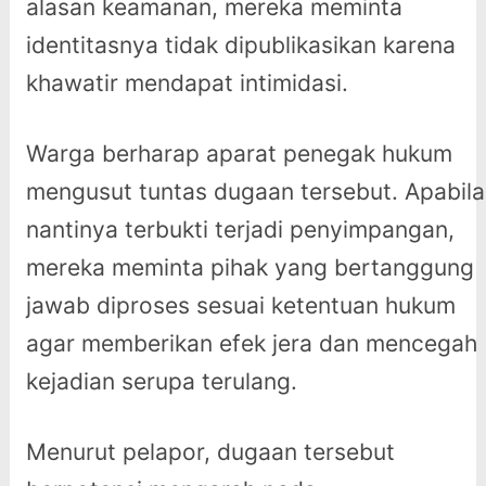
alasan keamanan, mereka meminta
identitasnya tidak dipublikasikan karena
khawatir mendapat intimidasi.
Warga berharap aparat penegak hukum
mengusut tuntas dugaan tersebut. Apabila
nantinya terbukti terjadi penyimpangan,
mereka meminta pihak yang bertanggung
jawab diproses sesuai ketentuan hukum
agar memberikan efek jera dan mencegah
kejadian serupa terulang.
Menurut pelapor, dugaan tersebut