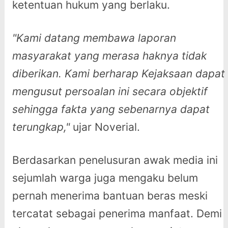
ketentuan hukum yang berlaku.
"Kami datang membawa laporan
masyarakat yang merasa haknya tidak
diberikan. Kami berharap Kejaksaan dapat
mengusut persoalan ini secara objektif
sehingga fakta yang sebenarnya dapat
terungkap,"
ujar Noverial.
Berdasarkan penelusuran awak media ini
sejumlah warga juga mengaku belum
pernah menerima bantuan beras meski
tercatat sebagai penerima manfaat. Demi