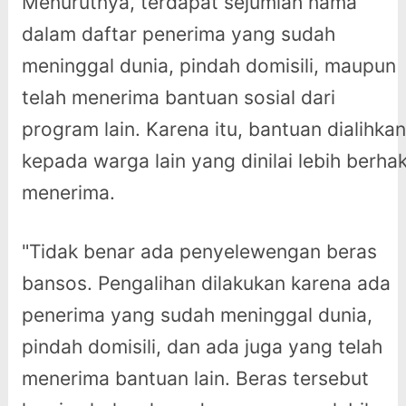
Menurutnya, terdapat sejumlah nama
dalam daftar penerima yang sudah
meninggal dunia, pindah domisili, maupun
telah menerima bantuan sosial dari
program lain. Karena itu, bantuan dialihkan
kepada warga lain yang dinilai lebih berha
menerima.
"Tidak benar ada penyelewengan beras
bansos. Pengalihan dilakukan karena ada
penerima yang sudah meninggal dunia,
pindah domisili, dan ada juga yang telah
menerima bantuan lain. Beras tersebut