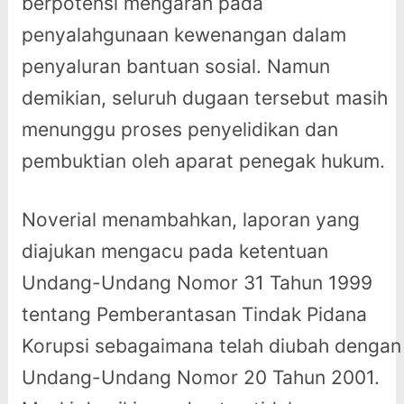
berpotensi mengarah pada
penyalahgunaan kewenangan dalam
penyaluran bantuan sosial. Namun
demikian, seluruh dugaan tersebut masih
menunggu proses penyelidikan dan
pembuktian oleh aparat penegak hukum.
Noverial menambahkan, laporan yang
diajukan mengacu pada ketentuan
Undang-Undang Nomor 31 Tahun 1999
tentang Pemberantasan Tindak Pidana
Korupsi sebagaimana telah diubah dengan
Undang-Undang Nomor 20 Tahun 2001.