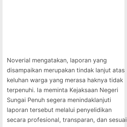
Noverial mengatakan, laporan yang
disampaikan merupakan tindak lanjut atas
keluhan warga yang merasa haknya tidak
terpenuhi. Ia meminta Kejaksaan Negeri
Sungai Penuh segera menindaklanjuti
laporan tersebut melalui penyelidikan
secara profesional, transparan, dan sesuai