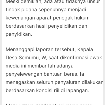
Meski demikian, ada atau tidaknya unsur
tindak pidana sepenuhnya menjadi
kewenangan aparat penegak hukum
berdasarkan hasil penyelidikan dan
penyidikan.
Menanggapi laporan tersebut, Kepala
Desa Semumu, W, saat dikonfirmasi awak
media ini membantah adanya
penyelewengan bantuan beras. Ia
menegaskan seluruh penyaluran dilakukan
berdasarkan kondisi riil di lapangan.