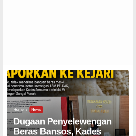
Home
News
Dugaan Penyelewengan
Beras Bansos, Kades