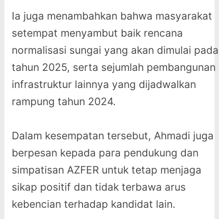
Ia juga menambahkan bahwa masyarakat
setempat menyambut baik rencana
normalisasi sungai yang akan dimulai pada
tahun 2025, serta sejumlah pembangunan
infrastruktur lainnya yang dijadwalkan
rampung tahun 2024.
Dalam kesempatan tersebut, Ahmadi juga
berpesan kepada para pendukung dan
simpatisan AZFER untuk tetap menjaga
sikap positif dan tidak terbawa arus
kebencian terhadap kandidat lain.