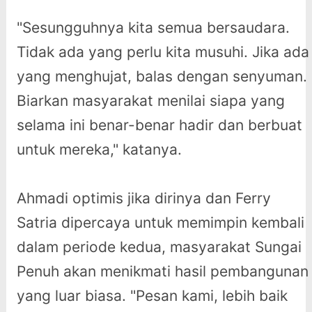
"Sesungguhnya kita semua bersaudara.
Tidak ada yang perlu kita musuhi. Jika ada
yang menghujat, balas dengan senyuman.
Biarkan masyarakat menilai siapa yang
selama ini benar-benar hadir dan berbuat
untuk mereka," katanya.
Ahmadi optimis jika dirinya dan Ferry
Satria dipercaya untuk memimpin kembali
dalam periode kedua, masyarakat Sungai
Penuh akan menikmati hasil pembangunan
yang luar biasa. "Pesan kami, lebih baik