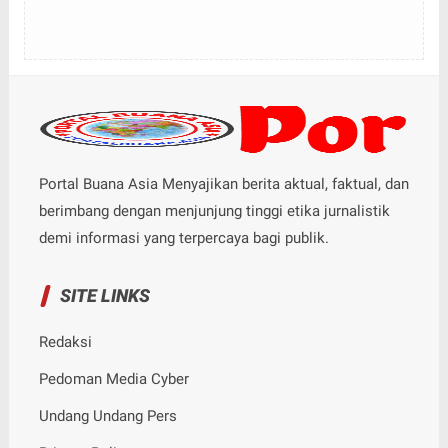
Portal Buana Asia Menyajikan berita aktual, faktual, dan
berimbang dengan menjunjung tinggi etika jurnalistik
demi informasi yang terpercaya bagi publik.
SITE LINKS
Redaksi
Pedoman Media Cyber
Undang Undang Pers