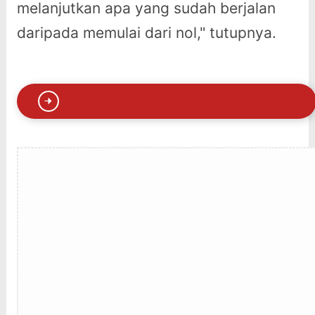
melanjutkan apa yang sudah berjalan
daripada memulai dari nol," tutupnya.