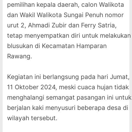
pemilihan kepala daerah, calon Walikota
dan Wakil Walikota Sungai Penuh nomor
urut 2, Ahmadi Zubir dan Ferry Satria,
tetap menyempatkan diri untuk melakukan
blusukan di Kecamatan Hamparan
Rawang.
Kegiatan ini berlangsung pada hari Jumat,
11 Oktober 2024, meski cuaca hujan tidak
menghalangi semangat pasangan ini untuk
berjalan kaki menyusuri beberapa desa di
wilayah tersebut.