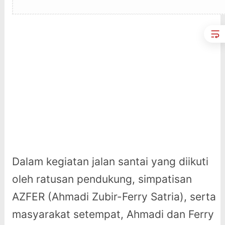
Dalam kegiatan jalan santai yang diikuti
oleh ratusan pendukung, simpatisan
AZFER (Ahmadi Zubir-Ferry Satria), serta
masyarakat setempat, Ahmadi dan Ferry