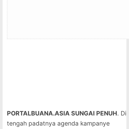
PORTALBUANA.ASIA SUNGAI PENUH
. Di
tengah padatnya agenda kampanye