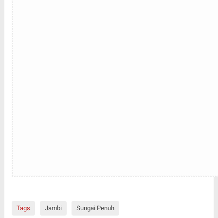
Tags
Jambi
Sungai Penuh