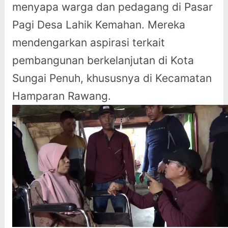
menyapa warga dan pedagang di Pasar
Pagi Desa Lahik Kemahan. Mereka
mendengarkan aspirasi terkait
pembangunan berkelanjutan di Kota
Sungai Penuh, khususnya di Kecamatan
Hamparan Rawang.