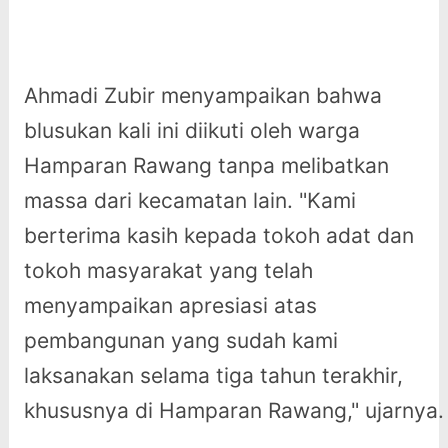
Ahmadi Zubir menyampaikan bahwa
blusukan kali ini diikuti oleh warga
Hamparan Rawang tanpa melibatkan
massa dari kecamatan lain. "Kami
berterima kasih kepada tokoh adat dan
tokoh masyarakat yang telah
menyampaikan apresiasi atas
pembangunan yang sudah kami
laksanakan selama tiga tahun terakhir,
khususnya di Hamparan Rawang," ujarnya