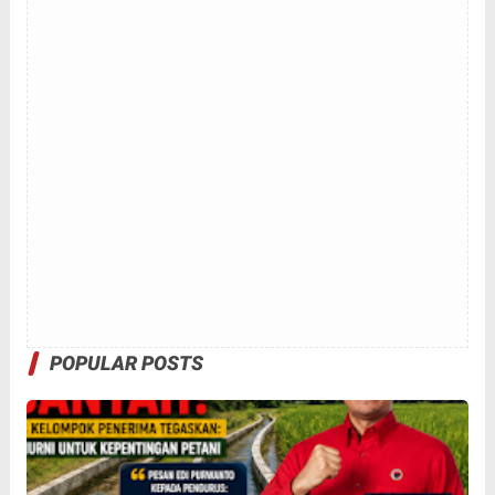
POPULAR POSTS