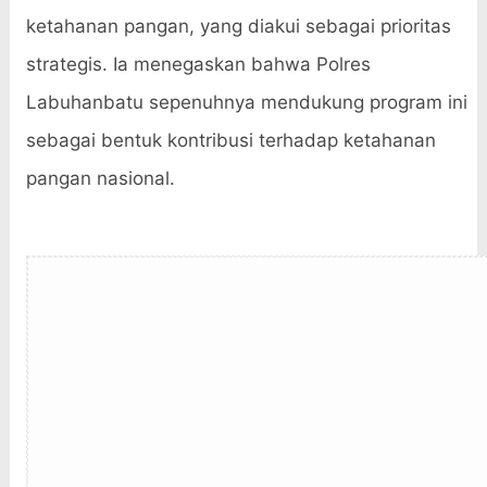
ketahanan pangan, yang diakui sebagai prioritas
strategis. Ia menegaskan bahwa Polres
Labuhanbatu sepenuhnya mendukung program ini
sebagai bentuk kontribusi terhadap ketahanan
pangan nasional.