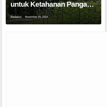
untuk Ketahanan Pangan
Nasional
Redaksi
November 09, 2024