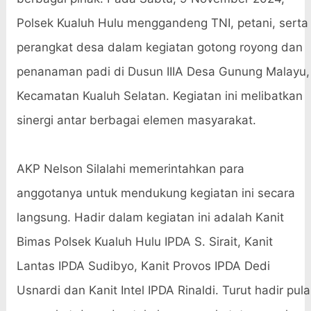
Polsek Kualuh Hulu menggandeng TNI, petani, serta
perangkat desa dalam kegiatan gotong royong dan
penanaman padi di Dusun IIIA Desa Gunung Malayu,
Kecamatan Kualuh Selatan. Kegiatan ini melibatkan
sinergi antar berbagai elemen masyarakat.
AKP Nelson Silalahi memerintahkan para
anggotanya untuk mendukung kegiatan ini secara
langsung. Hadir dalam kegiatan ini adalah Kanit
Bimas Polsek Kualuh Hulu IPDA S. Sirait, Kanit
Lantas IPDA Sudibyo, Kanit Provos IPDA Dedi
Usnardi dan Kanit Intel IPDA Rinaldi. Turut hadir pula