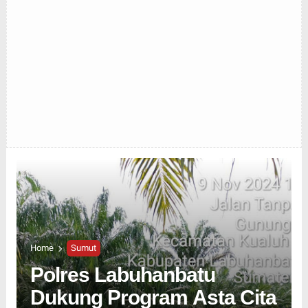
Home
Sumut
Polres Labuhanbatu
Dukung Program Asta Cita