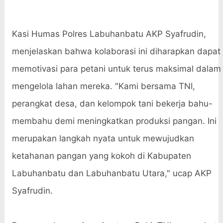
Kasi Humas Polres Labuhanbatu AKP Syafrudin,
menjelaskan bahwa kolaborasi ini diharapkan dapat
memotivasi para petani untuk terus maksimal dalam
mengelola lahan mereka. "Kami bersama TNI,
perangkat desa, dan kelompok tani bekerja bahu-
membahu demi meningkatkan produksi pangan. Ini
merupakan langkah nyata untuk mewujudkan
ketahanan pangan yang kokoh di Kabupaten
Labuhanbatu dan Labuhanbatu Utara," ucap AKP
Syafrudin.