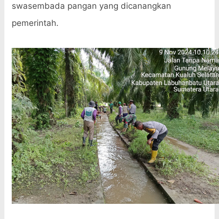
swasembada pangan yang dicanangkan
pemerintah.