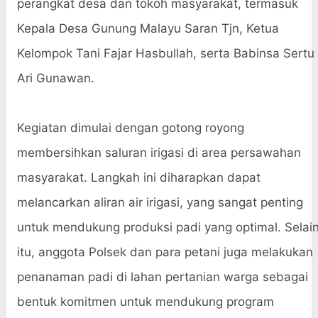
perangkat desa dan tokoh masyarakat, termasuk
Kepala Desa Gunung Malayu Saran Tjn, Ketua
Kelompok Tani Fajar Hasbullah, serta Babinsa Sertu
Ari Gunawan.
Kegiatan dimulai dengan gotong royong
membersihkan saluran irigasi di area persawahan
masyarakat. Langkah ini diharapkan dapat
melancarkan aliran air irigasi, yang sangat penting
untuk mendukung produksi padi yang optimal. Selai
itu, anggota Polsek dan para petani juga melakukan
penanaman padi di lahan pertanian warga sebagai
bentuk komitmen untuk mendukung program