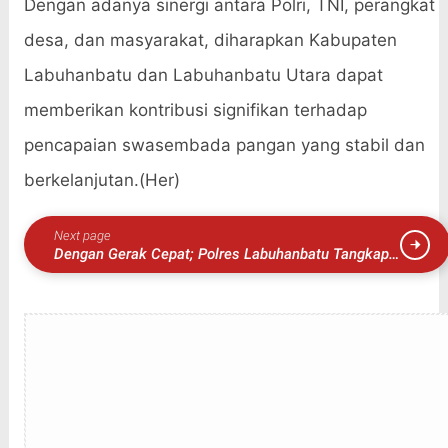
Dengan adanya sinergi antara Polri, TNI, perangkat
desa, dan masyarakat, diharapkan Kabupaten
Labuhanbatu dan Labuhanbatu Utara dapat
memberikan kontribusi signifikan terhadap
pencapaian swasembada pangan yang stabil dan
berkelanjutan.(Her)
Next page
Dengan Gerak Cepat; Polres Labuhanbatu Tangkap
Pelaku Pembacokkan