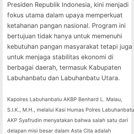
Presiden Republik Indonesia, kini menjadi
fokus utama dalam upaya memperkuat
ketahanan pangan nasional. Program ini
bertujuan tidak hanya untuk memenuhi
kebutuhan pangan masyarakat tetapi juga
untuk menjaga stabilitas ekonomi di
berbagai daerah, termasuk Kabupaten
Labuhanbatu dan Labuhanbatu Utara.
Kapolres Labuhanbatu AKBP Benhard L. Malau,
S.I.K., M.H., melalui Kasi Humas Polres Labuhanbat
AKP Syafrudin menyatakan bahwa salah satu dari
delapan misi besar dalam Asta Cita adalah