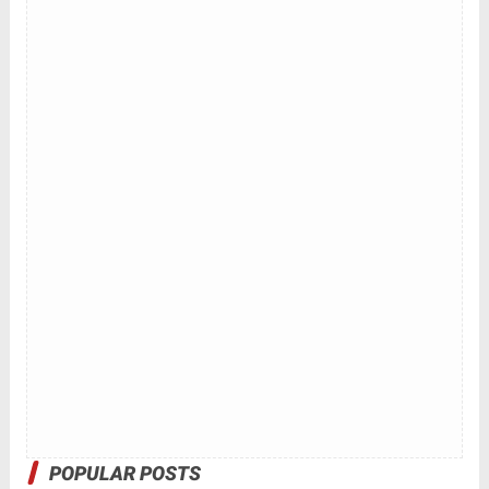
POPULAR POSTS