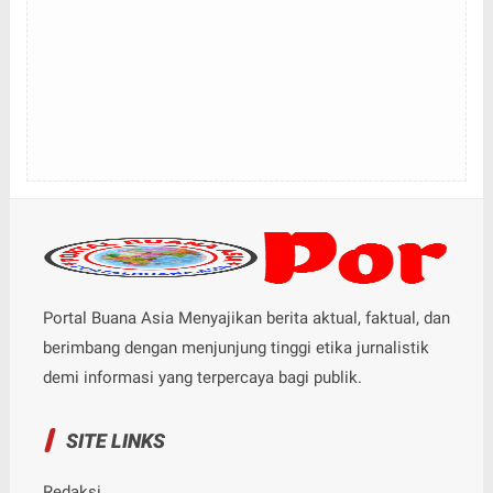
Portal Buana Asia Menyajikan berita aktual, faktual, dan
berimbang dengan menjunjung tinggi etika jurnalistik
demi informasi yang terpercaya bagi publik.
SITE LINKS
Redaksi