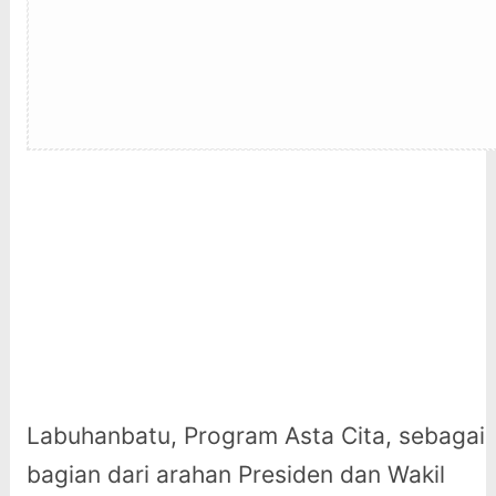
Labuhanbatu, Program Asta Cita, sebagai
bagian dari arahan Presiden dan Wakil