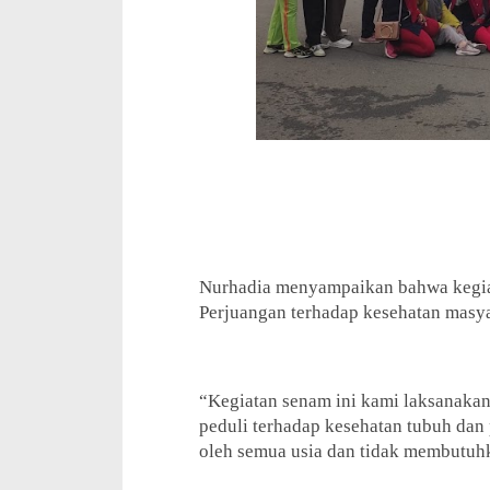
Nurhadia menyampaikan bahwa kegia
Perjuangan terhadap kesehatan masy
“Kegiatan senam ini kami laksanakan
peduli terhadap kesehatan tubuh dan 
oleh semua usia dan tidak membutuhk