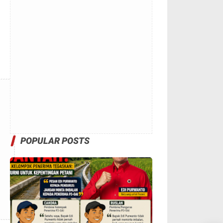
POPULAR POSTS