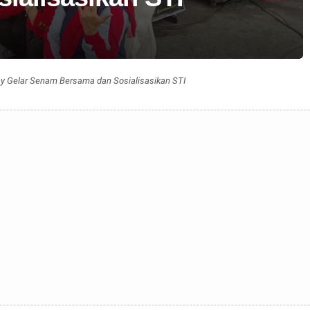
 Gelar Senam Bersama dan Sosialisasikan STI