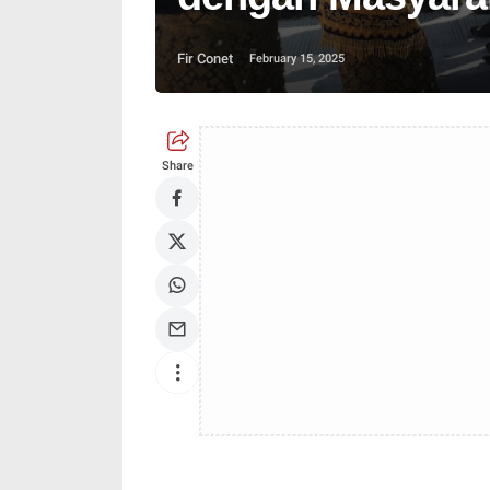
Fir Conet
February 15, 2025
Share