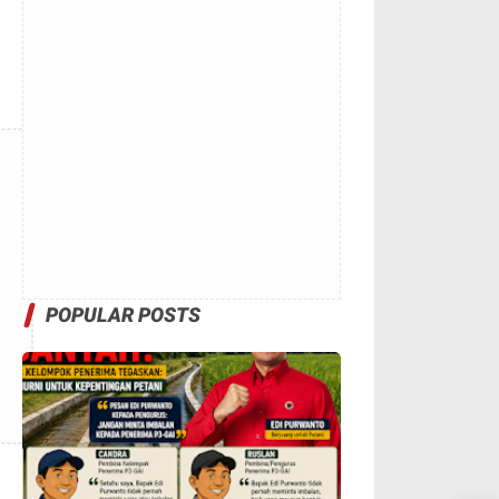
POPULAR POSTS