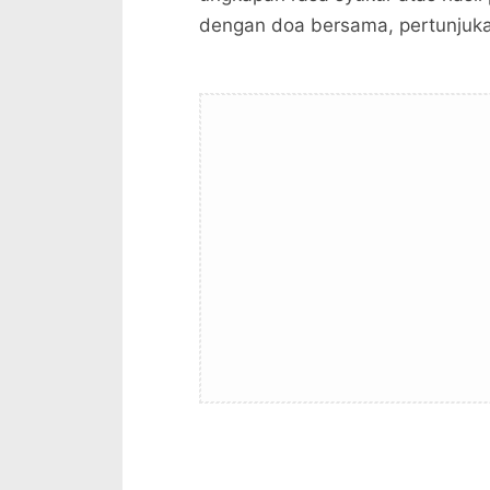
dengan doa bersama, pertunjukan